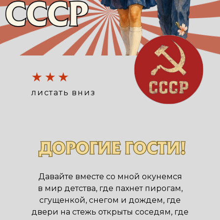
листать вниз
Давайте вместе со мной окунемся
в мир детства, где пахнет пирогам,
сгущенкой, снегом и дождем, где
двери на стежь открыты соседям, где