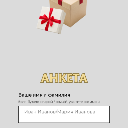
Ваше имя и фамилия
Если будете с парой / семьёй, укажите все имена