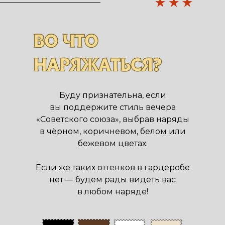
Буду признательна, если
вы поддержите стиль вечера
«Советского союза», выбрав наряды
в чёрном, коричневом, белом или
бежевом цветах.
Если же таких оттенков в гардеробе
нет — будем рады видеть вас
в любом наряде!