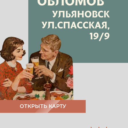
ОТКРЫТЬ КАРТУ