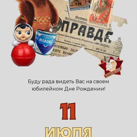
Буду рада видеть Вас на своем
юбилейном Дне Рождении!