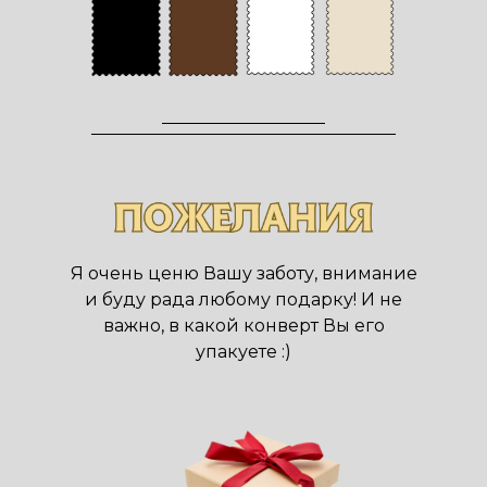
Я очень ценю Вашу заботу, внимание
и буду рада любому подарку! И не
важно, в какой конверт Вы его
упакуете :)